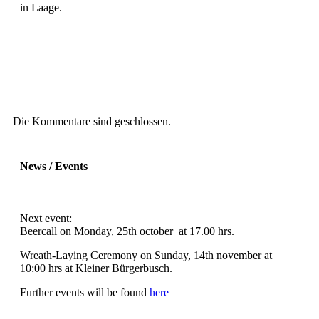
in Laage.
Die Kommentare sind geschlossen.
News / Events
Next event:
Beercall on Monday, 25th october at 17.00 hrs.
Wreath-Laying Ceremony on Sunday, 14th november at
10:00 hrs at Kleiner Bürgerbusch.
Further events will be found
here