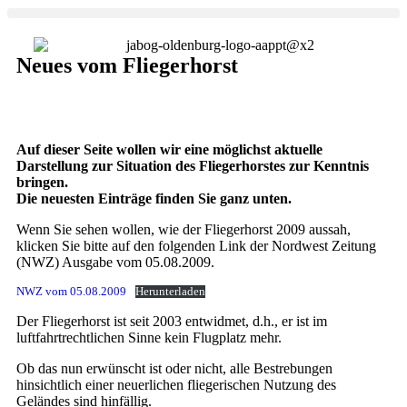
Neues vom Fliegerhorst
Auf dieser Seite wollen wir eine möglichst aktuelle
Darstellung zur Situation des Fliegerhorstes zur Kenntnis
bringen.
Die neuesten Einträge finden Sie ganz unten.
Wenn Sie sehen wollen, wie der Fliegerhorst 2009 aussah,
klicken Sie bitte auf den folgenden Link der Nordwest Zeitung
(NWZ) Ausgabe vom 05.08.2009.
NWZ vom 05.08.2009
Herunterladen
Der Fliegerhorst ist seit 2003 entwidmet, d.h., er ist im
luftfahrtrechtlichen Sinne kein Flugplatz mehr.
Ob das nun erwünscht ist oder nicht, alle Bestrebungen
hinsichtlich einer neuerlichen fliegerischen Nutzung des
Geländes sind hinfällig.