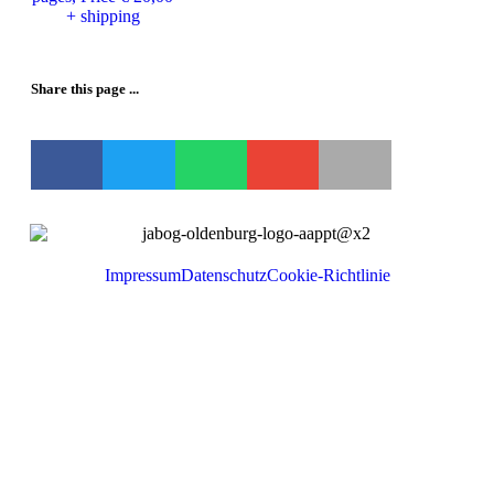
+ shipping
Share this page ...
Impressum
Datenschutz
Cookie-Richtlinie